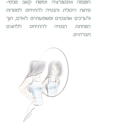
הפנמה ואינטגרציה וטיפוח קשב פנימי-
פיתוח היכולת והנטייה להתייחס למטרות
ולערכים אותנטיים ומשמעותיים לאדם, תוך
הפחתת הנטייה להתייחס ללחצים
חברתיים.