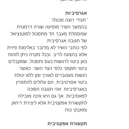
אגרסיביות
"תגידי רוצה מכות?"
בהמשך השיר מופיעה שורה דרמטית 
שמסמלת מעבר חד מתסכול לפוטנציאל 
של תגובה אגרסיבית:
לפי כותבי השיר לא מדובר באלימות פיזית 
אלא בהצעה לריב. ובכל מקרה ניתן לזהות 
כאן ביטוי לרגשות כעס ותסכול, שמקבלים 
ביטוי תוקפני כלפי הצד השני. כאשר 
רגשות מצטברים לאורך זמן ללא יכולת 
ביטוי אסרטיבית, הם עלולים להתפרץ 
באגרסיביות. זוהי תגובה הפוכה 
לפאסיביות, אך גם היא אינה מובילה 
לתקשורת אפקטיבית אלא ליצירת ריחוק 
ומאבקי כוח.
תקשורת אפקטיבית 